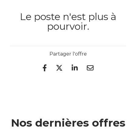
Le poste n'est plus à
pourvoir.
Partager l'offre
Nos dernières offres