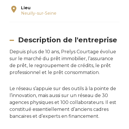
Lieu
Neuilly-sur-Seine
Description de l'entreprise
Depuis plus de 10 ans, Prelys Courtage évolue
sur le marché du prêt immobilier, l’assurance
de prêt, le regroupement de crédits, le prêt
professionnel et le prêt consommation.
Le réseau s’appuie sur des outils à la pointe de
l’innovation, mais aussi sur un réseau de 30
agences physiques et 100 collaborateurs. Il est
constitué essentiellement d’anciens cadres
bancaires et d’experts en financement.