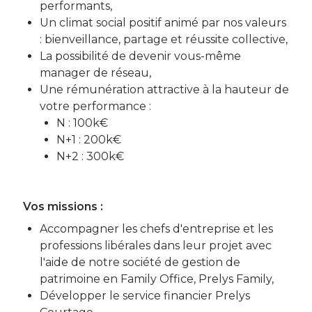
performants,
Un climat social positif animé par nos valeurs
: bienveillance, partage et réussite collective,
La possibilité de devenir vous-même
manager de réseau,
Une rémunération attractive à la hauteur de
votre performance :
N : 100k€
N+1 : 200k€
N+2 : 300k€
Vos missions :
Accompagner les chefs d'entreprise et les
professions libérales dans leur projet avec
l'aide de notre société de gestion de
patrimoine en Family Office, Prelys Family,
Développer le service financier Prelys