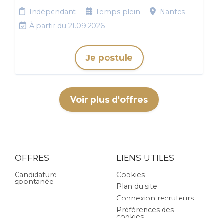
Indépendant
Temps plein
Nantes
À partir du 21.09.2026
Je postule
Voir plus d'offres
OFFRES
LIENS UTILES
Candidature
Cookies
spontanée
Plan du site
Connexion recruteurs
Préférences des
cookies