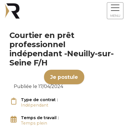
MENU
Courtier en prêt
professionnel
indépendant -Neuilly-sur-
Seine F/H
Je postule
Publiée le 17/04/2024
Type de contrat :
Indépendant
Temps de travail :
Temps plein