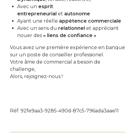
Avec un
esprit
entrepreneurial
et
autonome
Ayant une réelle
appétence commerciale
Avec un sens du
relationnel
et appréciant
nouer des
« liens de confiance »
Vous avez une première expérience en banque
sur un poste de conseiller professionel.
Votre âme de commercial a besoin de
challenge,
Alors, rejoignez-nous !
Réf: 92fe9aa3-9285-490d-87c5-796ada3aae11