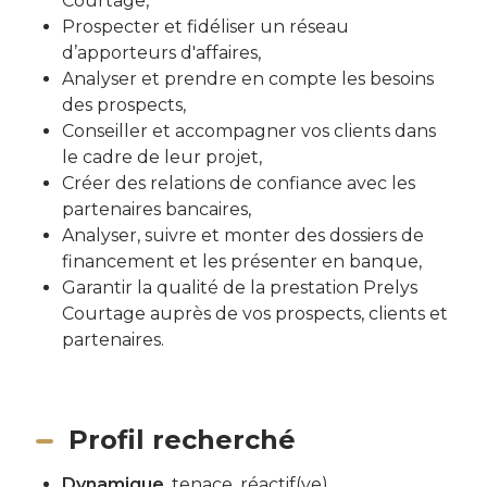
Courtage,
Prospecter et fidéliser un réseau
d’apporteurs d'affaires,
Analyser et prendre en compte les besoins
des prospects,
Conseiller et accompagner vos clients dans
le cadre de leur projet,
Créer des relations de confiance avec les
partenaires bancaires,
Analyser, suivre et monter des dossiers de
financement et les présenter en banque,
Garantir la qualité de la prestation Prelys
Courtage auprès de vos prospects, clients et
partenaires.
Profil recherché
Dynamique
, tenace, réactif(ve)