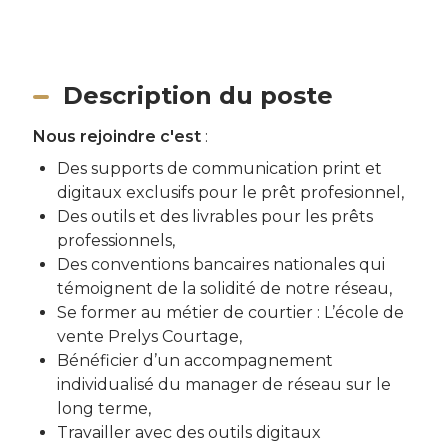
Description du poste
Nous rejoindre c'est
:
Des supports de communication print et
digitaux exclusifs pour le prêt profesionnel,
Des outils et des livrables pour les prêts
professionnels,
Des conventions bancaires nationales qui
témoignent de la solidité de notre réseau,
Se former au métier de courtier : L’école de
vente Prelys Courtage,
Bénéficier d’un accompagnement
individualisé du manager de réseau sur le
long terme,
Travailler avec des outils digitaux