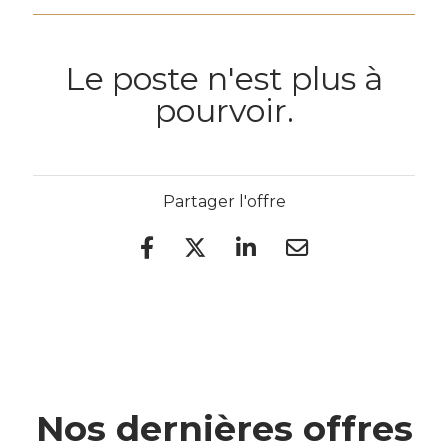
Le poste n'est plus à
pourvoir.
Partager l'offre
Nos dernières offres