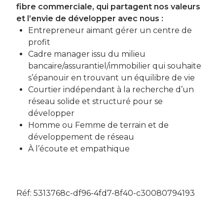
fibre commerciale, qui partagent nos valeurs
et l’envie de développer avec nous :
Entrepreneur aimant gérer un centre de
profit
Cadre manager issu du milieu
bancaire/assurantiel/immobilier qui souhaite
s’épanouir en trouvant un équilibre de vie
Courtier indépendant à la recherche d’un
réseau solide et structuré pour se
développer
Homme ou Femme de terrain et de
développement de réseau
À l’écoute et empathique
Réf: 5313768c-df96-4fd7-8f40-c30080794193