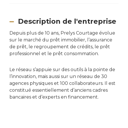
Description de l'entreprise
Depuis plus de 10 ans, Prelys Courtage évolue
sur le marché du prêt immobilier, l’assurance
de prêt, le regroupement de crédits, le prêt
professionnel et le prêt consommation.
Le réseau s’appuie sur des outils à la pointe de
l’innovation, mais aussi sur un réseau de 30
agences physiques et 100 collaborateurs. Il est
constitué essentiellement d’anciens cadres
bancaires et d’experts en financement.