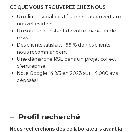
CE QUE VOUS TROUVEREZ CHEZ NOUS
Un climat social positif, un réseau ouvert aux
nouvelles idées
Un soutien constant de votre manager de
réseau
Des clients satisfaits : 99 % de nos clients
nous recommandent
Une démarche RSE dans un projet collectif
d’entreprise.
Note Google : 4,9/5 en 2023 sur +4 000 avis
déposés !
Profil recherché
Nous recherchons des collaborateurs ayant la