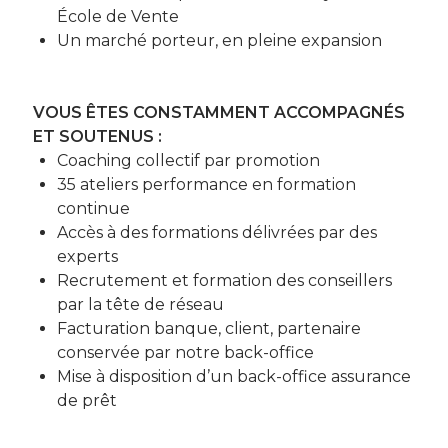
École de Vente
Un marché porteur, en pleine expansion
VOUS ÊTES CONSTAMMENT ACCOMPAGNÉS
ET SOUTENUS :
Coaching collectif par promotion
35 ateliers performance en formation
continue
Accès à des formations délivrées par des
experts
Recrutement et formation des conseillers
par la tête de réseau
Facturation banque, client, partenaire
conservée par notre back-office
Mise à disposition d’un back-office assurance
de prêt