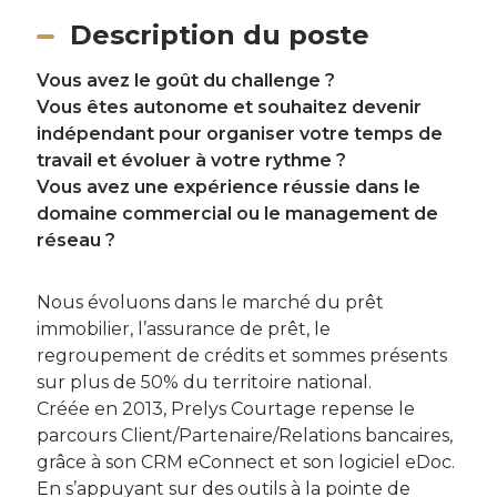
Description du poste
Vous avez le goût du challenge ?
Vous êtes autonome et souhaitez devenir
indépendant pour organiser votre temps de
travail et évoluer à votre rythme ?
Vous avez une expérience réussie dans le
domaine commercial ou le management de
réseau ?
Nous évoluons dans le marché du prêt
immobilier, l’assurance de prêt, le
regroupement de crédits et sommes présents
sur plus de 50% du territoire national.
Créée en 2013, Prelys Courtage repense le
parcours Client/Partenaire/Relations bancaires,
grâce à son CRM eConnect et son logiciel eDoc.
En s’appuyant sur des outils à la pointe de