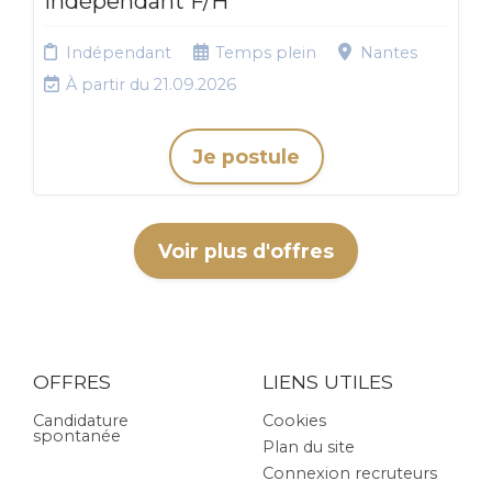
indépendant F/H
Indépendant
Temps plein
Nantes
À partir du 21.09.2026
Je postule
Voir plus d'offres
OFFRES
LIENS UTILES
Candidature
Cookies
spontanée
Plan du site
Connexion recruteurs