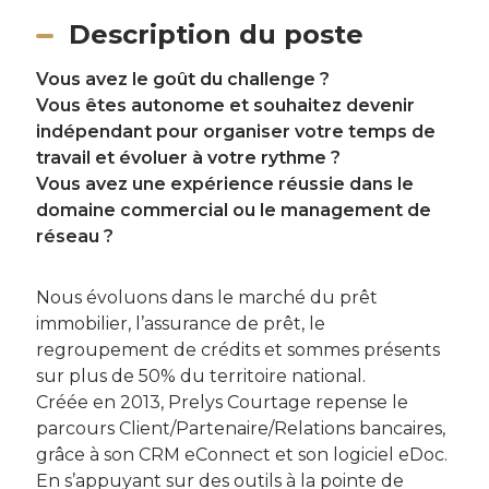
Description du poste
Vous avez le goût du challenge ?
Vous êtes autonome et souhaitez devenir
indépendant pour organiser votre temps de
travail et évoluer à votre rythme ?
Vous avez une expérience réussie dans le
domaine commercial ou le management de
réseau ?
Nous évoluons dans le marché du prêt
immobilier, l’assurance de prêt, le
regroupement de crédits et sommes présents
sur plus de 50% du territoire national.
Créée en 2013, Prelys Courtage repense le
parcours Client/Partenaire/Relations bancaires,
grâce à son CRM eConnect et son logiciel eDoc.
En s’appuyant sur des outils à la pointe de