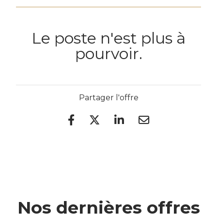
Le poste n'est plus à
pourvoir.
Partager l'offre
Nos dernières offres