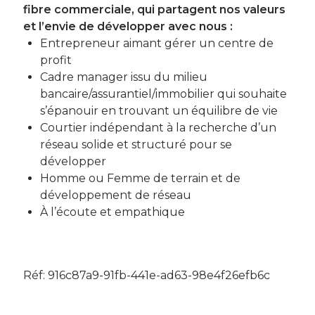
fibre commerciale, qui partagent nos valeurs
et l’envie de développer avec nous :
Entrepreneur aimant gérer un centre de
profit
Cadre manager issu du milieu
bancaire/assurantiel/immobilier qui souhaite
s’épanouir en trouvant un équilibre de vie
Courtier indépendant à la recherche d’un
réseau solide et structuré pour se
développer
Homme ou Femme de terrain et de
développement de réseau
À l’écoute et empathique
Réf: 916c87a9-91fb-441e-ad63-98e4f26efb6c