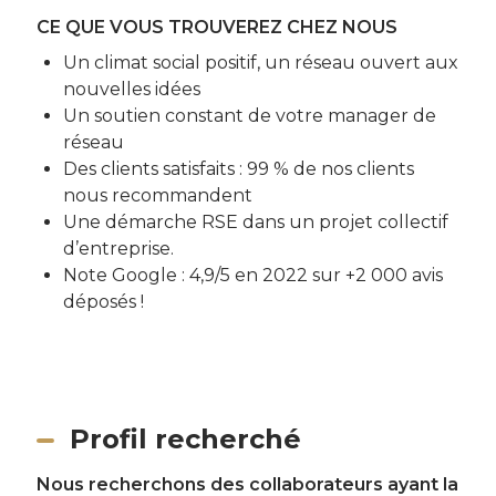
CE QUE VOUS TROUVEREZ CHEZ NOUS
Un climat social positif, un réseau ouvert aux
nouvelles idées
Un soutien constant de votre manager de
réseau
Des clients satisfaits : 99 % de nos clients
nous recommandent
Une démarche RSE dans un projet collectif
d’entreprise.
Note Google : 4,9/5 en 2022 sur +2 000 avis
déposés !
Profil recherché
Nous recherchons des collaborateurs ayant la