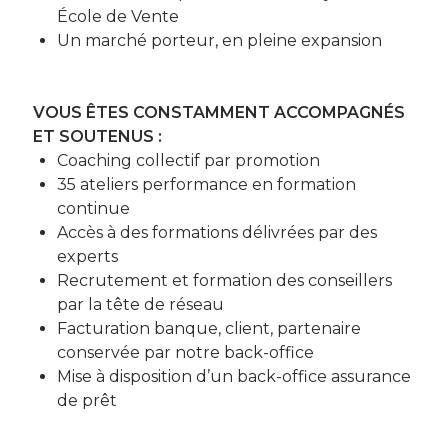
École de Vente
Un marché porteur, en pleine expansion
VOUS ÊTES CONSTAMMENT ACCOMPAGNÉS
ET SOUTENUS :
Coaching collectif par promotion
35 ateliers performance en formation
continue
Accès à des formations délivrées par des
experts
Recrutement et formation des conseillers
par la tête de réseau
Facturation banque, client, partenaire
conservée par notre back-office
Mise à disposition d’un back-office assurance
de prêt