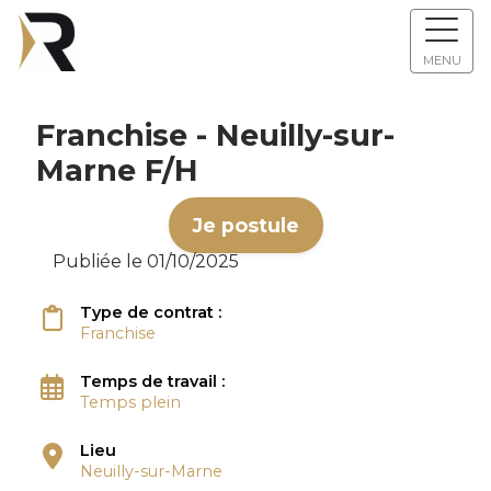
MENU
Franchise - Neuilly-sur-
Marne F/H
Je postule
Publiée le 01/10/2025
Type de contrat :
Franchise
Temps de travail :
Temps plein
Lieu
Neuilly-sur-Marne