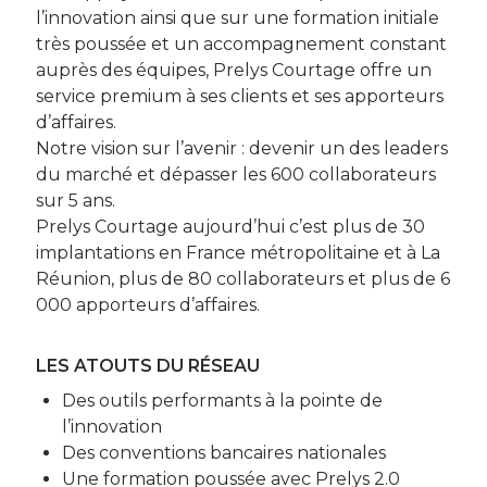
l’innovation ainsi que sur une formation initiale
très poussée et un accompagnement constant
auprès des équipes, Prelys Courtage offre un
service premium à ses clients et ses apporteurs
d’affaires.
Notre vision sur l’avenir : devenir un des leaders
du marché et dépasser les 600 collaborateurs
sur 5 ans.
Prelys Courtage aujourd’hui c’est plus de 30
implantations en France métropolitaine et à La
Réunion, plus de 80 collaborateurs et plus de 6
000 apporteurs d’affaires.
LES ATOUTS DU RÉSEAU
Des outils performants à la pointe de
l’innovation
Des conventions bancaires nationales
Une formation poussée avec Prelys 2.0