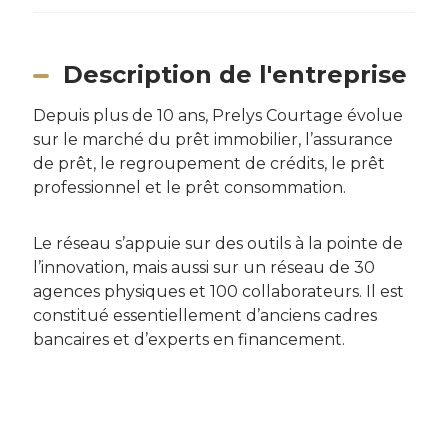
Description de l'entreprise
Depuis plus de 10 ans, Prelys Courtage évolue
sur le marché du prêt immobilier, l’assurance
de prêt, le regroupement de crédits, le prêt
professionnel et le prêt consommation.
Le réseau s’appuie sur des outils à la pointe de
l’innovation, mais aussi sur un réseau de 30
agences physiques et 100 collaborateurs. Il est
constitué essentiellement d’anciens cadres
bancaires et d’experts en financement.