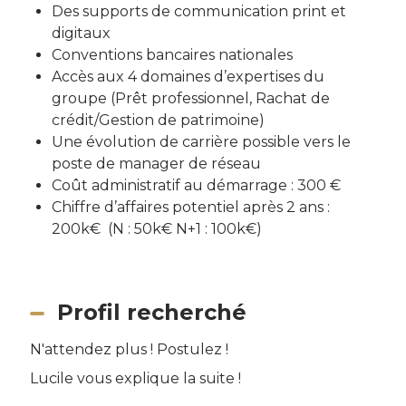
Des supports de communication print et
digitaux
Conventions bancaires nationales
Accès aux 4 domaines d’expertises du
groupe (Prêt professionnel, Rachat de
crédit/Gestion de patrimoine)
Une évolution de carrière possible vers le
poste de manager de réseau
Coût administratif au démarrage : 300 €
Chiffre d’affaires potentiel après 2 ans :
200k€ (N : 50k€ N+1 : 100k€)
Profil recherché
N'attendez plus ! Postulez !
Lucile vous explique la suite !