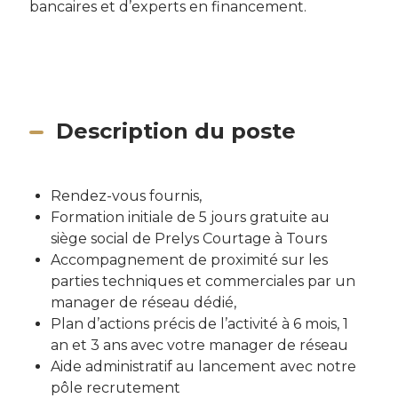
bancaires et d’experts en financement.
Description du poste
Rendez-vous fournis,
Formation initiale de 5 jours gratuite au
siège social de Prelys Courtage à Tours
Accompagnement de proximité sur les
parties techniques et commerciales par un
manager de réseau dédié,
Plan d’actions précis de l’activité à 6 mois, 1
an et 3 ans avec votre manager de réseau
Aide administratif au lancement avec notre
pôle recrutement