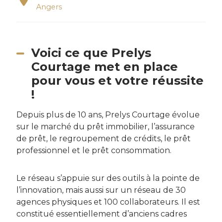
Angers
Voici ce que Prelys
Courtage met en place
pour vous et votre réussite
!
Depuis plus de 10 ans, Prelys Courtage évolue
sur le marché du prêt immobilier, l’assurance
de prêt, le regroupement de crédits, le prêt
professionnel et le prêt consommation.
Le réseau s’appuie sur des outils à la pointe de
l’innovation, mais aussi sur un réseau de 30
agences physiques et 100 collaborateurs. Il est
constitué essentiellement d’anciens cadres