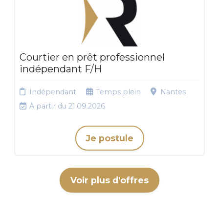
Courtier en prêt professionnel
indépendant F/H
Indépendant
Temps plein
Nantes
À partir du 21.09.2026
Je postule
Voir plus d'offres