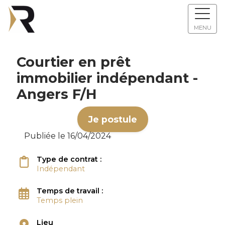
MENU
Courtier en prêt
immobilier indépendant -
Angers F/H
Je postule
Publiée le 16/04/2024
Type de contrat :
Indépendant
Temps de travail :
Temps plein
Lieu