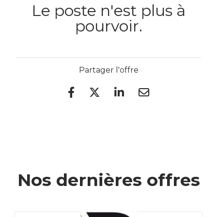
Le poste n'est plus à
pourvoir.
Partager l'offre
Nos dernières offres