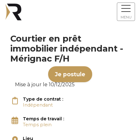
MENU
Courtier en prêt
immobilier indépendant -
Mérignac F/H
Je postule
Mise à jour le 10/12/2025
Type de contrat :
Indépendant
Temps de travail :
Temps plein
Lieu