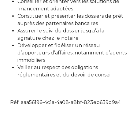
Conseiller et orienter vers les solutions de
financement adaptées
Constituer et présenter les dossiers de prêt
auprès des partenaires bancaires
Assurer le suivi du dossier jusqu’à la
signature chez le notaire
Développer et fidéliser un réseau
d’apporteurs d’affaires, notamment d’agents
immobiliers
Veiller au respect des obligations
réglementaires et du devoir de conseil
Réf: aaa56196-4c1a-4a08-a8bf-823eb639d9a4