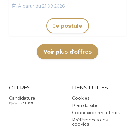
À partir du 21.09.2026
Je postule
Voir plus d'offres
OFFRES
LIENS UTILES
Candidature
Cookies
spontanée
Plan du site
Connexion recruteurs
Préférences des
cookies