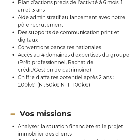
Plan d’actions précis de l’activité à 6 mois, 1
an et 3 ans
Aide administratif au lancement avec notre
pôle recrutement
Des supports de communication print et
digitaux
Conventions bancaires nationales
Accès au 4 domaines d’expertises du groupe
(Prêt professionnel, Rachat de
crédit/Gestion de patrimoine)
Chiffre d’affaires potentiel après 2 ans :
200k€ (N : 50k€ N+1 : 100k€)
Vos missions
Analyser la situation financière et le projet
immobilier des clients