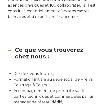
agences physiques et 100 collaborateurs. Il est
constitué essentiellement d’anciens cadres
bancaires et d’experts en financement.
Ce que vous trouverez
chez nous :
Rendez-vous fournis,
Formation initiale au siège social de Prelys
Courtage à Tours
Accompagnement de proximité sur les
parties techniques et commerciales par un
manager de réseau dédié,