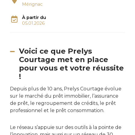
Mérignac
À partir du
05.01.2026
Voici ce que Prelys
Courtage met en place
pour vous et votre réussite
!
Depuis plus de 10 ans, Prelys Courtage évolue
sur le marché du prêt immobilier, l’assurance
de prêt, le regroupement de crédits, le prêt
professionnel et le prêt consommation.
Le réseau s’appuie sur des outils à la pointe de
l’innovation, mais aussi sur un réseau de 30