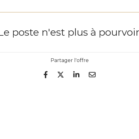
Le poste n'est plus à pourvoir
Partager l'offre