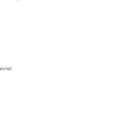
ionel.