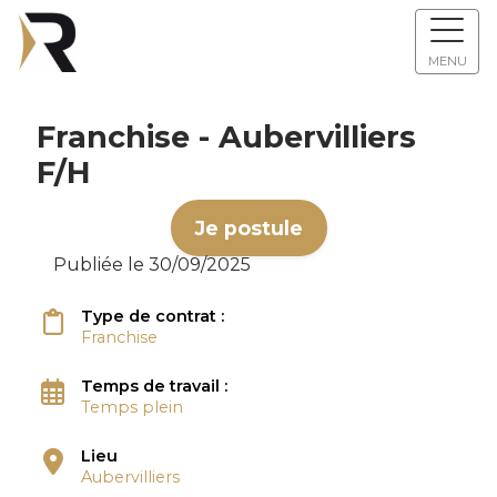
MENU
Franchise - Aubervilliers
F/H
Je postule
Publiée le 30/09/2025
Type de contrat :
Franchise
Temps de travail :
Temps plein
Lieu
Aubervilliers