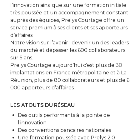
l’innovation ainsi que sur une formation initiale
très poussée et un accompagnement constant
auprès des équipes, Prelys Courtage offre un
service premium à ses clients et ses apporteurs
d’affaires.
Notre vision sur l’avenir : devenir un des leaders
du marché et dépasser les 600 collaborateurs
sur 5 ans.
Prelys Courtage aujourd’hui c’est plus de 30
implantations en France métropolitaine et à La
Réunion, plus de 80 collaborateurs et plus de 6
000 apporteurs d’affaires.
LES ATOUTS DU RÉSEAU
Des outils performants à la pointe de
l’innovation
Des conventions bancaires nationales
Une formation poussée avec Prelys 2.0