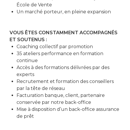
École de Vente
Un marché porteur, en pleine expansion
VOUS ÊTES CONSTAMMENT ACCOMPAGNÉS
ET SOUTENUS :
Coaching collectif par promotion
35 ateliers performance en formation
continue
Accès à des formations délivrées par des
experts
Recrutement et formation des conseillers
par la tête de réseau
Facturation banque, client, partenaire
conservée par notre back-office
Mise à disposition d’un back-office assurance
de prêt