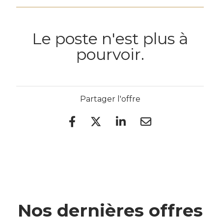
Le poste n'est plus à
pourvoir.
Partager l'offre
Nos dernières offres