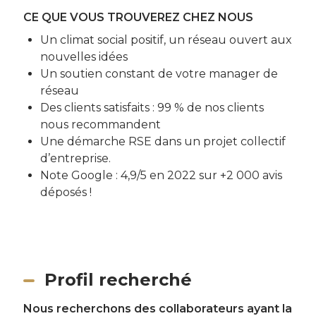
CE QUE VOUS TROUVEREZ CHEZ NOUS
Un climat social positif, un réseau ouvert aux
nouvelles idées
Un soutien constant de votre manager de
réseau
Des clients satisfaits : 99 % de nos clients
nous recommandent
Une démarche RSE dans un projet collectif
d’entreprise.
Note Google : 4,9/5 en 2022 sur +2 000 avis
déposés !
Profil recherché
Nous recherchons des collaborateurs ayant la