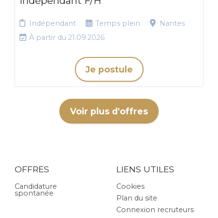
indépendant F/H
Indépendant
Temps plein
Nantes
À partir du 21.09.2026
Je postule
Voir plus d'offres
OFFRES
LIENS UTILES
Candidature
Cookies
spontanée
Plan du site
Connexion recruteurs