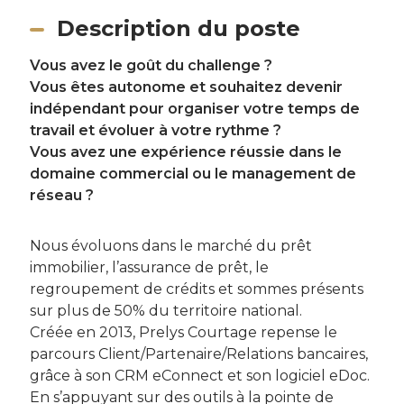
Description du poste
Vous avez le goût du challenge ?
Vous êtes autonome et souhaitez devenir
indépendant pour organiser votre temps de
travail et évoluer à votre rythme ?
Vous avez une expérience réussie dans le
domaine commercial ou le management de
réseau ?
Nous évoluons dans le marché du prêt
immobilier, l’assurance de prêt, le
regroupement de crédits et sommes présents
sur plus de 50% du territoire national.
Créée en 2013, Prelys Courtage repense le
parcours Client/Partenaire/Relations bancaires,
grâce à son CRM eConnect et son logiciel eDoc.
En s’appuyant sur des outils à la pointe de