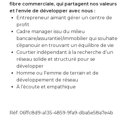
fibre commerciale, qui partagent nos valeurs
et l’envie de développer avec nous :
Entrepreneur aimant gérer un centre de
profit
Cadre manager issu du milieu
bancaire/assurantiel/immobilier qui souhaite
s’épanouir en trouvant un équilibre de vie
Courtier indépendant à la recherche d’un
réseau solide et structuré pour se
développer
Homme ou Femme de terrain et de
développement de réseau
À l’écoute et empathique
Réf: 06ffc8d9-a135-4859-9fa9-dba5e58a7e4b