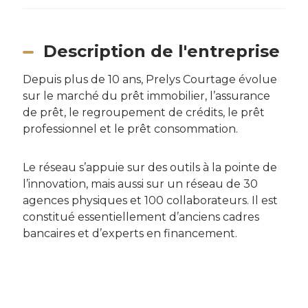
Description de l'entreprise
Depuis plus de 10 ans, Prelys Courtage évolue
sur le marché du prêt immobilier, l’assurance
de prêt, le regroupement de crédits, le prêt
professionnel et le prêt consommation.
Le réseau s’appuie sur des outils à la pointe de
l’innovation, mais aussi sur un réseau de 30
agences physiques et 100 collaborateurs. Il est
constitué essentiellement d’anciens cadres
bancaires et d’experts en financement.