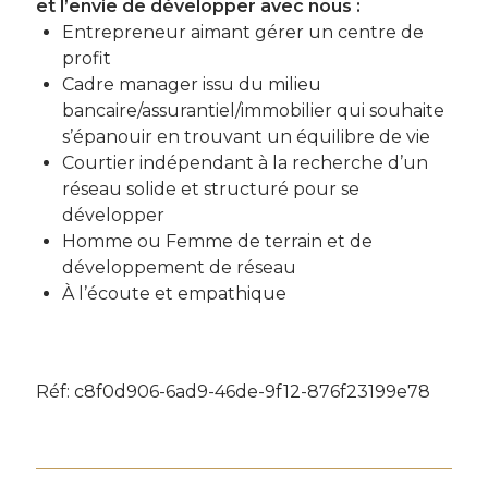
et l’envie de développer avec nous :
Entrepreneur aimant gérer un centre de
profit
Cadre manager issu du milieu
bancaire/assurantiel/immobilier qui souhaite
s’épanouir en trouvant un équilibre de vie
Courtier indépendant à la recherche d’un
réseau solide et structuré pour se
développer
Homme ou Femme de terrain et de
développement de réseau
À l’écoute et empathique
Réf: c8f0d906-6ad9-46de-9f12-876f23199e78