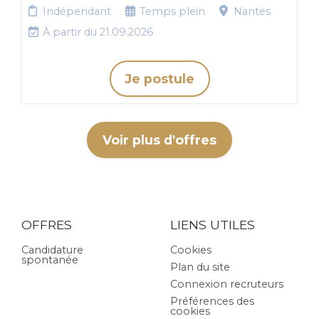
Indépendant
Temps plein
Nantes
À partir du 21.09.2026
Je postule
Voir plus d'offres
OFFRES
LIENS UTILES
Candidature
Cookies
spontanée
Plan du site
Connexion recruteurs
Préférences des
cookies