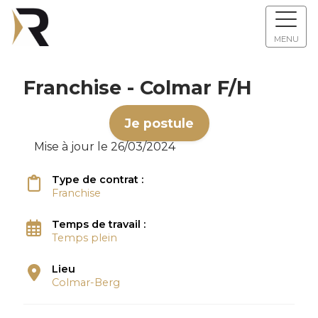
MENU
Franchise - Colmar F/H
Je postule
Mise à jour le 26/03/2024
Type de contrat :
Franchise
Temps de travail :
Temps plein
Lieu
Colmar-Berg