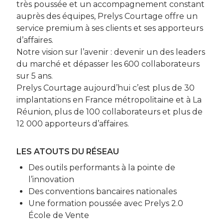
très poussée et un accompagnement constant
auprès des équipes, Prelys Courtage offre un
service premium à ses clients et ses apporteurs
d’affaires.
Notre vision sur l’avenir : devenir un des leaders
du marché et dépasser les 600 collaborateurs
sur 5 ans.
Prelys Courtage aujourd’hui c’est plus de 30
implantations en France métropolitaine et à La
Réunion, plus de 100 collaborateurs et plus de
12 000 apporteurs d’affaires.
LES ATOUTS DU RÉSEAU
Des outils performants à la pointe de
l’innovation
Des conventions bancaires nationales
Une formation poussée avec Prelys 2.0
École de Vente