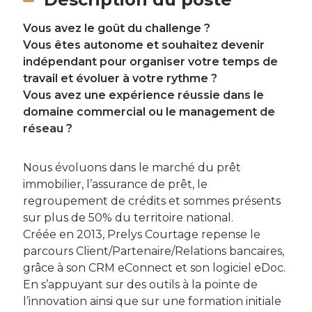
Vous avez le goût du challenge ?
Vous êtes autonome et souhaitez devenir
indépendant pour organiser votre temps de
travail et évoluer à votre rythme ?
Vous avez une expérience réussie dans le
domaine commercial ou le management de
réseau ?
Nous évoluons dans le marché du prêt
immobilier, l’assurance de prêt, le
regroupement de crédits et sommes présents
sur plus de 50% du territoire national.
Créée en 2013, Prelys Courtage repense le
parcours Client/Partenaire/Relations bancaires,
grâce à son CRM eConnect et son logiciel eDoc.
En s’appuyant sur des outils à la pointe de
l’innovation ainsi que sur une formation initiale