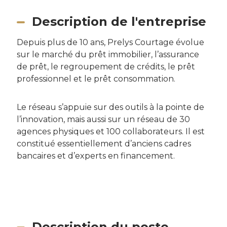
Description de l'entreprise
Depuis plus de 10 ans, Prelys Courtage évolue
sur le marché du prêt immobilier, l’assurance
de prêt, le regroupement de crédits, le prêt
professionnel et le prêt consommation.
Le réseau s’appuie sur des outils à la pointe de
l’innovation, mais aussi sur un réseau de 30
agences physiques et 100 collaborateurs. Il est
constitué essentiellement d’anciens cadres
bancaires et d’experts en financement.
Description du poste