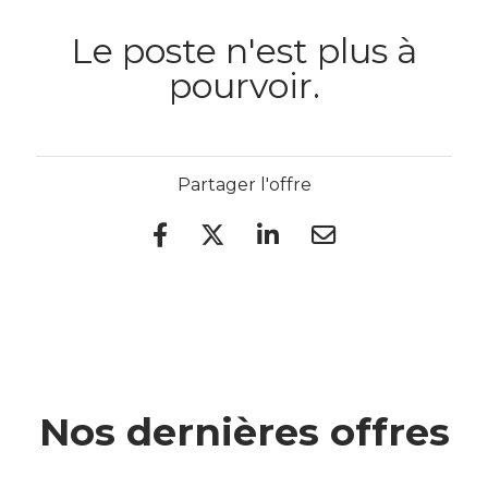
Le poste n'est plus à
pourvoir.
Partager l'offre
Nos dernières offres