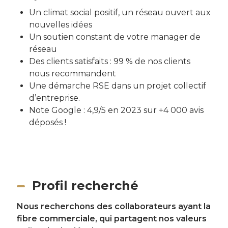
Un climat social positif, un réseau ouvert aux
nouvelles idées
Un soutien constant de votre manager de
réseau
Des clients satisfaits : 99 % de nos clients
nous recommandent
Une démarche RSE dans un projet collectif
d’entreprise.
Note Google : 4,9/5 en 2023 sur +4 000 avis
déposés !
Profil recherché
Nous recherchons des collaborateurs ayant la
fibre commerciale, qui partagent nos valeurs