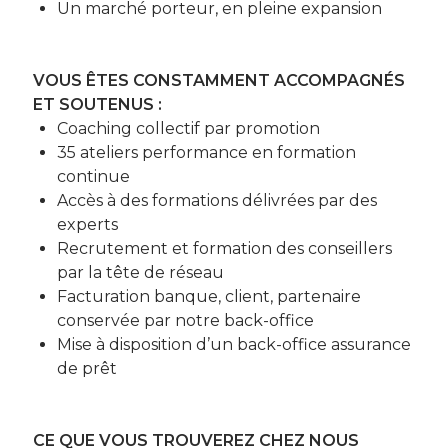
Un marché porteur, en pleine expansion
VOUS ÊTES CONSTAMMENT ACCOMPAGNÉS
ET SOUTENUS :
Coaching collectif par promotion
35 ateliers performance en formation
continue
Accès à des formations délivrées par des
experts
Recrutement et formation des conseillers
par la tête de réseau
Facturation banque, client, partenaire
conservée par notre back-office
Mise à disposition d’un back-office assurance
de prêt
CE QUE VOUS TROUVEREZ CHEZ NOUS