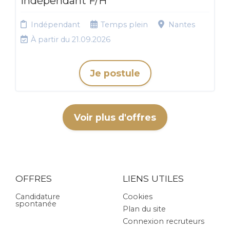
indépendant F/H
Indépendant
Temps plein
Nantes
À partir du 21.09.2026
Je postule
Voir plus d'offres
OFFRES
LIENS UTILES
Candidature
Cookies
spontanée
Plan du site
Connexion recruteurs