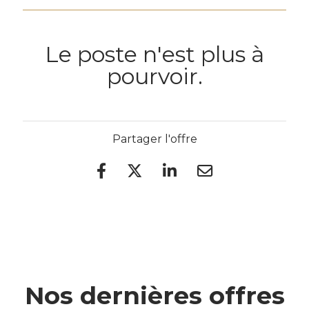
Le poste n'est plus à
pourvoir.
Partager l'offre
Nos dernières offres