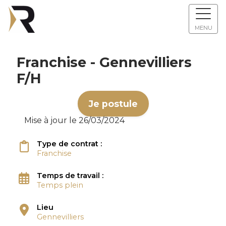
MENU
Franchise - Gennevilliers
F/H
Je postule
Mise à jour le 26/03/2024
Type de contrat :
Franchise
Temps de travail :
Temps plein
Lieu
Gennevilliers