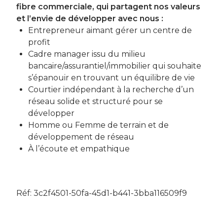
fibre commerciale, qui partagent nos valeurs
et l’envie de développer avec nous :
Entrepreneur aimant gérer un centre de
profit
Cadre manager issu du milieu
bancaire/assurantiel/immobilier qui souhaite
s’épanouir en trouvant un équilibre de vie
Courtier indépendant à la recherche d’un
réseau solide et structuré pour se
développer
Homme ou Femme de terrain et de
développement de réseau
À l’écoute et empathique
Réf: 3c2f4501-50fa-45d1-b441-3bba116509f9