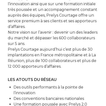
l’innovation ainsi que sur une formation initiale
très poussée et un accompagnement constant
auprès des équipes, Prelys Courtage offre un
service premium à ses clients et ses apporteurs
d’affaires.
Notre vision sur l’avenir : devenir un des leaders
du marché et dépasser les 600 collaborateurs
sur 5 ans.
Prelys Courtage aujourd’hui c’est plus de 30
implantations en France métropolitaine et à La
Réunion, plus de 100 collaborateurs et plus de
12 000 apporteurs d’affaires.
LES ATOUTS DU RÉSEAU
Des outils performants à la pointe de
l’innovation
Des conventions bancaires nationales
Une formation poussée avec Prelys 2.0