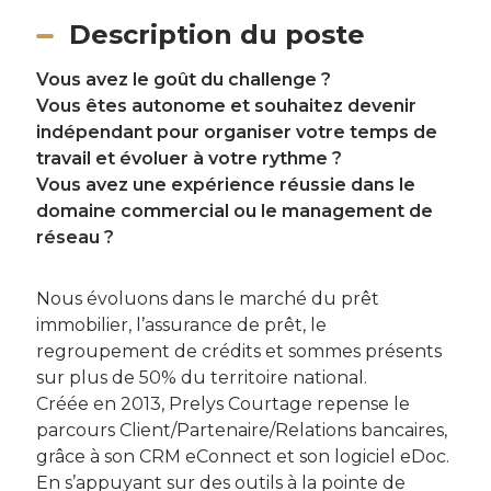
Description du poste
Vous avez le goût du challenge ?
Vous êtes autonome et souhaitez devenir
indépendant pour organiser votre temps de
travail et évoluer à votre rythme ?
Vous avez une expérience réussie dans le
domaine commercial ou le management de
réseau ?
Nous évoluons dans le marché du prêt
immobilier, l’assurance de prêt, le
regroupement de crédits et sommes présents
sur plus de 50% du territoire national.
Créée en 2013, Prelys Courtage repense le
parcours Client/Partenaire/Relations bancaires,
grâce à son CRM eConnect et son logiciel eDoc.
En s’appuyant sur des outils à la pointe de