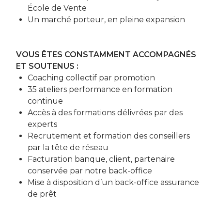
École de Vente
Un marché porteur, en pleine expansion
VOUS ÊTES CONSTAMMENT ACCOMPAGNÉS
ET SOUTENUS :
Coaching collectif par promotion
35 ateliers performance en formation
continue
Accès à des formations délivrées par des
experts
Recrutement et formation des conseillers
par la tête de réseau
Facturation banque, client, partenaire
conservée par notre back-office
Mise à disposition d’un back-office assurance
de prêt