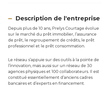
Description de l'entreprise
Depuis plus de 10 ans, Prelys Courtage évolue
sur le marché du prêt immobilier, l’assurance
de prêt, le regroupement de crédits, le prêt
professionnel et le prêt consommation.
Le réseau s’appuie sur des outils à la pointe de
l’innovation, mais aussi sur un réseau de 30
agences physiques et 100 collaborateurs. Il est
constitué essentiellement d’anciens cadres
bancaires et d’experts en financement.