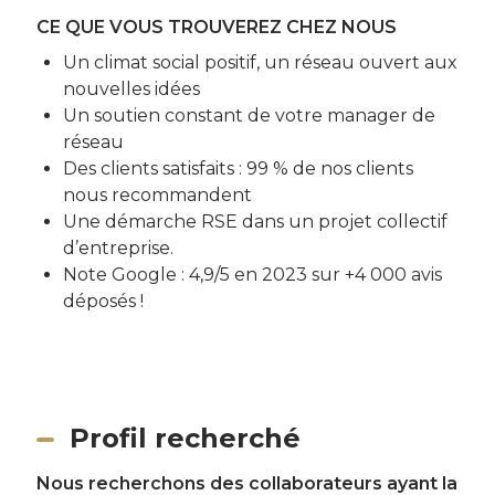
CE QUE VOUS TROUVEREZ CHEZ NOUS
Un climat social positif, un réseau ouvert aux
nouvelles idées
Un soutien constant de votre manager de
réseau
Des clients satisfaits : 99 % de nos clients
nous recommandent
Une démarche RSE dans un projet collectif
d’entreprise.
Note Google : 4,9/5 en 2023 sur +4 000 avis
déposés !
Profil recherché
Nous recherchons des collaborateurs ayant la