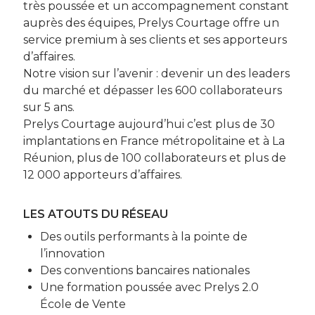
très poussée et un accompagnement constant
auprès des équipes, Prelys Courtage offre un
service premium à ses clients et ses apporteurs
d’affaires.
Notre vision sur l’avenir : devenir un des leaders
du marché et dépasser les 600 collaborateurs
sur 5 ans.
Prelys Courtage aujourd’hui c’est plus de 30
implantations en France métropolitaine et à La
Réunion, plus de 100 collaborateurs et plus de
12 000 apporteurs d’affaires.
LES ATOUTS DU RÉSEAU
Des outils performants à la pointe de
l’innovation
Des conventions bancaires nationales
Une formation poussée avec Prelys 2.0
École de Vente