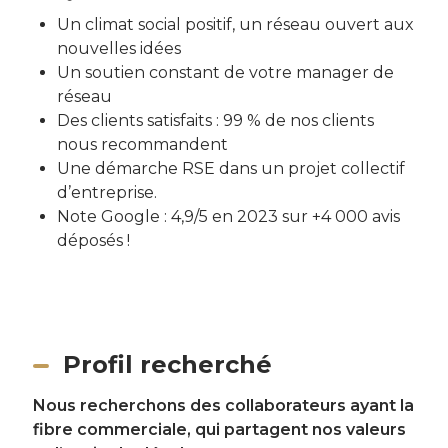
Un climat social positif, un réseau ouvert aux
nouvelles idées
Un soutien constant de votre manager de
réseau
Des clients satisfaits : 99 % de nos clients
nous recommandent
Une démarche RSE dans un projet collectif
d’entreprise.
Note Google : 4,9/5 en 2023 sur +4 000 avis
déposés !
Profil recherché
Nous recherchons des collaborateurs ayant la
fibre commerciale, qui partagent nos valeurs