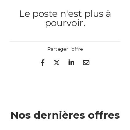
Le poste n'est plus à
pourvoir.
Partager l'offre
Nos dernières offres