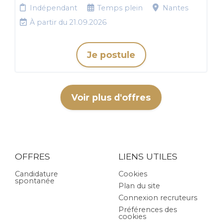
Indépendant
Temps plein
Nantes
À partir du 21.09.2026
Je postule
Voir plus d'offres
OFFRES
LIENS UTILES
Candidature
Cookies
spontanée
Plan du site
Connexion recruteurs
Préférences des
cookies