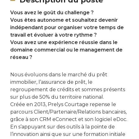
Vous avez le goût du challenge ?
Vous êtes autonome et souhaitez devenir
indépendant pour organiser votre temps de
travail et évoluer à votre rythme ?
Vous avez une expérience réussie dans le
domaine commercial ou le management de
réseau ?
Nous évoluons dans le marché du prêt
immobilier, l’assurance de prêt, le
regroupement de crédits et sommes présents
sur plus de 50% du territoire national.
Créée en 2013, Prelys Courtage repense le
parcours Client/Partenaire/Relations bancaires,
grâce à son CRM eConnect et son logiciel eDoc.
En s’appuyant sur des outils à la pointe de
l’innovation ainsi que sur une formation initiale