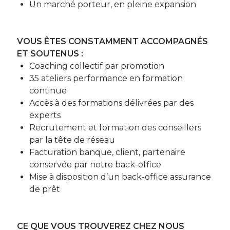
Un marché porteur, en pleine expansion
VOUS ÊTES CONSTAMMENT ACCOMPAGNÉS
ET SOUTENUS :
Coaching collectif par promotion
35 ateliers performance en formation
continue
Accès à des formations délivrées par des
experts
Recrutement et formation des conseillers
par la tête de réseau
Facturation banque, client, partenaire
conservée par notre back-office
Mise à disposition d’un back-office assurance
de prêt
CE QUE VOUS TROUVEREZ CHEZ NOUS