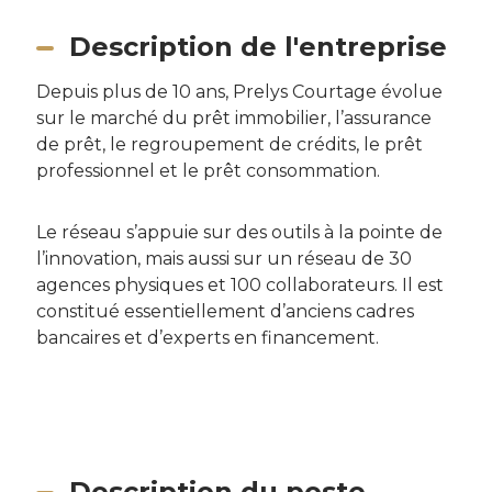
Description de l'entreprise
Depuis plus de 10 ans, Prelys Courtage évolue
sur le marché du prêt immobilier, l’assurance
de prêt, le regroupement de crédits, le prêt
professionnel et le prêt consommation.
Le réseau s’appuie sur des outils à la pointe de
l’innovation, mais aussi sur un réseau de 30
agences physiques et 100 collaborateurs. Il est
constitué essentiellement d’anciens cadres
bancaires et d’experts en financement.
Description du poste