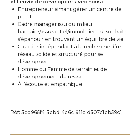
et l’envie de développer avec nous :
Entrepreneur aimant gérer un centre de
profit
Cadre manager issu du milieu
bancaire/assurantiel/immobilier qui souhaite
s’épanouir en trouvant un équilibre de vie
Courtier indépendant à la recherche d’un
réseau solide et structuré pour se
développer
Homme ou Femme de terrain et de
développement de réseau
À l’écoute et empathique
Réf: 3ed966f4-5bbd-4d6c-911c-d507c1bb59c1