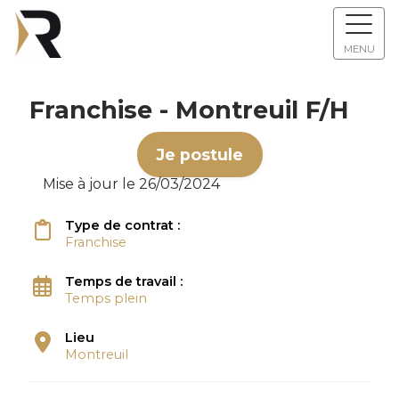
MENU
Franchise - Montreuil F/H
Je postule
Mise à jour le 26/03/2024
Type de contrat :
Franchise
Temps de travail :
Temps plein
Lieu
Montreuil