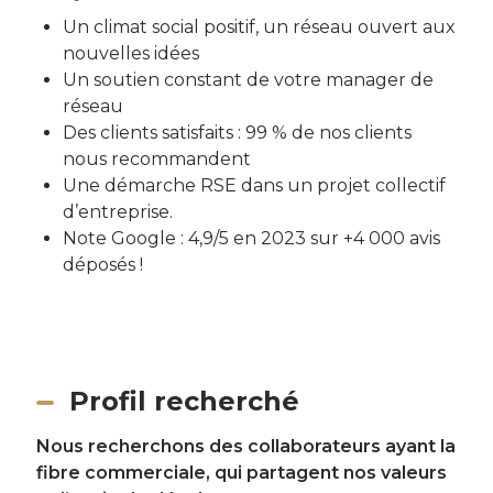
Un climat social positif, un réseau ouvert aux
nouvelles idées
Un soutien constant de votre manager de
réseau
Des clients satisfaits : 99 % de nos clients
nous recommandent
Une démarche RSE dans un projet collectif
d’entreprise.
Note Google : 4,9/5 en 2023 sur +4 000 avis
déposés !
Profil recherché
Nous recherchons des collaborateurs ayant la
fibre commerciale, qui partagent nos valeurs