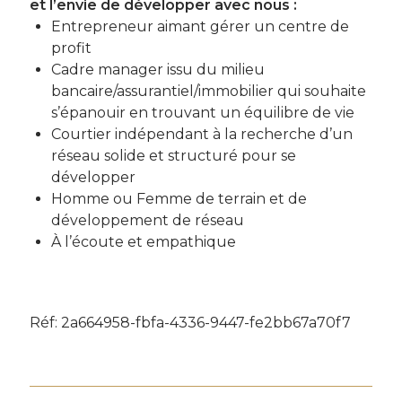
et l’envie de développer avec nous :
Entrepreneur aimant gérer un centre de
profit
Cadre manager issu du milieu
bancaire/assurantiel/immobilier qui souhaite
s’épanouir en trouvant un équilibre de vie
Courtier indépendant à la recherche d’un
réseau solide et structuré pour se
développer
Homme ou Femme de terrain et de
développement de réseau
À l’écoute et empathique
Réf: 2a664958-fbfa-4336-9447-fe2bb67a70f7