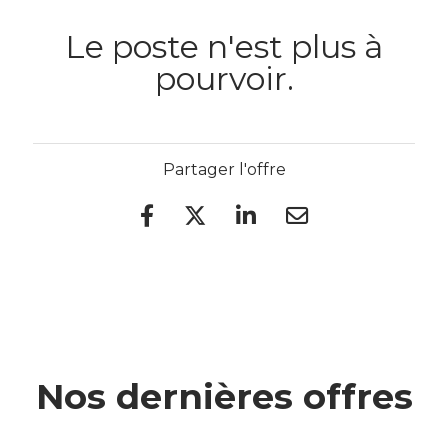
Le poste n'est plus à
pourvoir.
Partager l'offre
Nos dernières offres