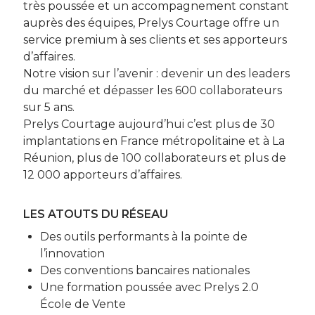
très poussée et un accompagnement constant
auprès des équipes, Prelys Courtage offre un
service premium à ses clients et ses apporteurs
d’affaires.
Notre vision sur l’avenir : devenir un des leaders
du marché et dépasser les 600 collaborateurs
sur 5 ans.
Prelys Courtage aujourd’hui c’est plus de 30
implantations en France métropolitaine et à La
Réunion, plus de 100 collaborateurs et plus de
12 000 apporteurs d’affaires.
LES ATOUTS DU RÉSEAU
Des outils performants à la pointe de
l’innovation
Des conventions bancaires nationales
Une formation poussée avec Prelys 2.0
École de Vente