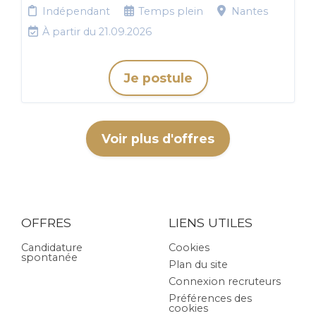
Indépendant
Temps plein
Nantes
À partir du 21.09.2026
Je postule
Voir plus d'offres
OFFRES
LIENS UTILES
Candidature
Cookies
spontanée
Plan du site
Connexion recruteurs
Préférences des
cookies