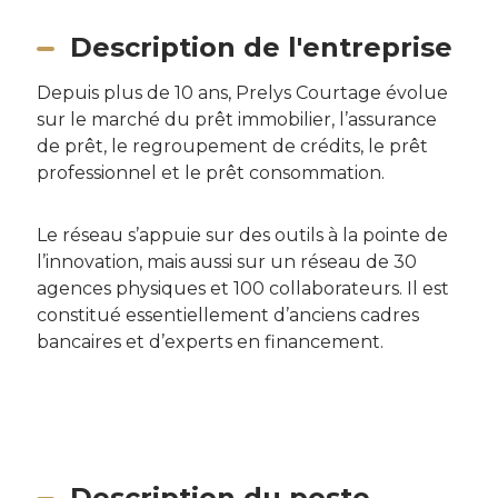
Description de l'entreprise
Depuis plus de 10 ans, Prelys Courtage évolue
sur le marché du prêt immobilier, l’assurance
de prêt, le regroupement de crédits, le prêt
professionnel et le prêt consommation.
Le réseau s’appuie sur des outils à la pointe de
l’innovation, mais aussi sur un réseau de 30
agences physiques et 100 collaborateurs. Il est
constitué essentiellement d’anciens cadres
bancaires et d’experts en financement.
Description du poste