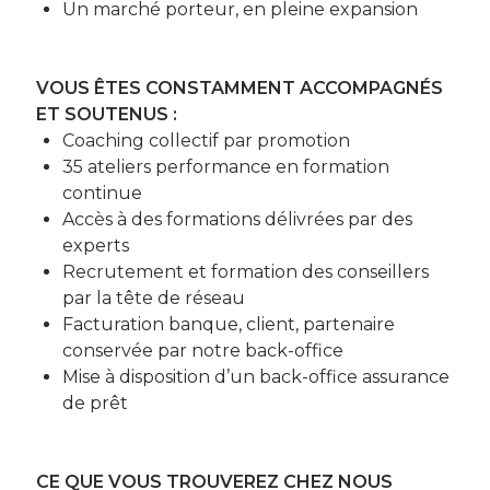
Un marché porteur, en pleine expansion
VOUS ÊTES CONSTAMMENT ACCOMPAGNÉS
ET SOUTENUS :
Coaching collectif par promotion
35 ateliers performance en formation
continue
Accès à des formations délivrées par des
experts
Recrutement et formation des conseillers
par la tête de réseau
Facturation banque, client, partenaire
conservée par notre back-office
Mise à disposition d’un back-office assurance
de prêt
CE QUE VOUS TROUVEREZ CHEZ NOUS