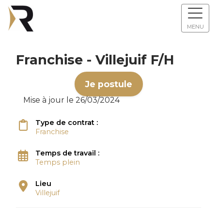
MENU
Franchise - Villejuif F/H
Je postule
Mise à jour le 26/03/2024
Type de contrat :
Franchise
Temps de travail :
Temps plein
Lieu
Villejuif