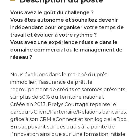
Vous avez le goût du challenge ?
Vous êtes autonome et souhaitez devenir
indépendant pour organiser votre temps de
travail et évoluer à votre rythme ?
Vous avez une expérience réussie dans le
domaine commercial ou le management de
réseau ?
Nous évoluons dans le marché du prêt
immobilier, l’assurance de prêt, le
regroupement de crédits et sommes présents
sur plus de 50% du territoire national.
Créée en 2013, Prelys Courtage repense le
parcours Client/Partenaire/Relations bancaires,
grâce à son CRM eConnect et son logiciel eDoc.
En s’appuyant sur des outils à la pointe de
l’innovation ainsi que sur une formation initiale