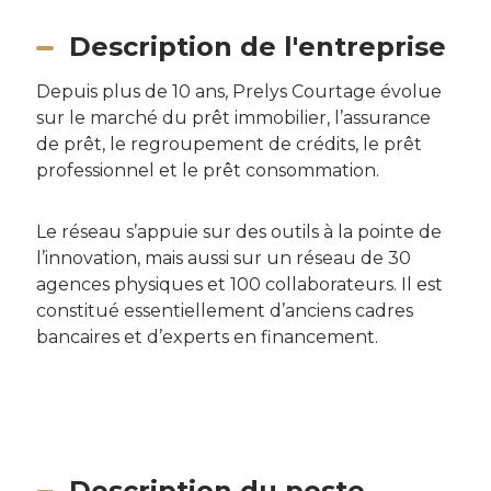
Description de l'entreprise
Depuis plus de 10 ans, Prelys Courtage évolue
sur le marché du prêt immobilier, l’assurance
de prêt, le regroupement de crédits, le prêt
professionnel et le prêt consommation.
Le réseau s’appuie sur des outils à la pointe de
l’innovation, mais aussi sur un réseau de 30
agences physiques et 100 collaborateurs. Il est
constitué essentiellement d’anciens cadres
bancaires et d’experts en financement.
Description du poste