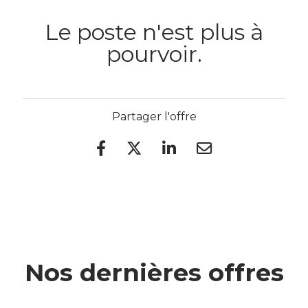
Le poste n'est plus à
pourvoir.
Partager l'offre
Nos dernières offres