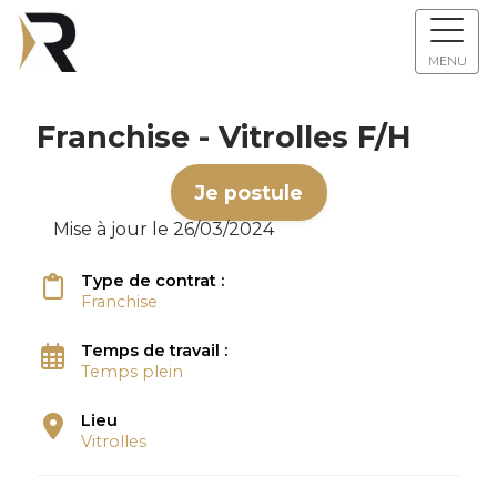
MENU
Franchise - Vitrolles F/H
Je postule
Mise à jour le 26/03/2024
Type de contrat :
Franchise
Temps de travail :
Temps plein
Lieu
Vitrolles