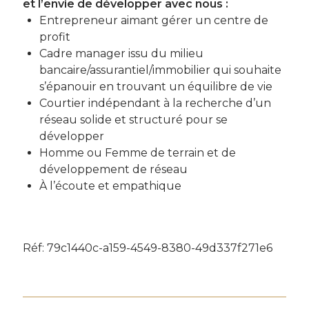
et l’envie de développer avec nous :
Entrepreneur aimant gérer un centre de
profit
Cadre manager issu du milieu
bancaire/assurantiel/immobilier qui souhaite
s’épanouir en trouvant un équilibre de vie
Courtier indépendant à la recherche d’un
réseau solide et structuré pour se
développer
Homme ou Femme de terrain et de
développement de réseau
À l’écoute et empathique
Réf: 79c1440c-a159-4549-8380-49d337f271e6