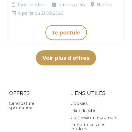
Indépendant
Temps plein
Nantes
À partir du 21.09.2026
Je postule
Voir plus d'offres
OFFRES
LIENS UTILES
Candidature
Cookies
spontanée
Plan du site
Connexion recruteurs
Préférences des
cookies