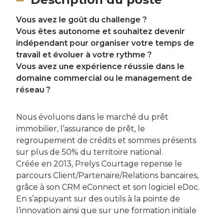
Vous avez le goût du challenge ?
Vous êtes autonome et souhaitez devenir
indépendant pour organiser votre temps de
travail et évoluer à votre rythme ?
Vous avez une expérience réussie dans le
domaine commercial ou le management de
réseau ?
Nous évoluons dans le marché du prêt
immobilier, l’assurance de prêt, le
regroupement de crédits et sommes présents
sur plus de 50% du territoire national.
Créée en 2013, Prelys Courtage repense le
parcours Client/Partenaire/Relations bancaires,
grâce à son CRM eConnect et son logiciel eDoc.
En s’appuyant sur des outils à la pointe de
l’innovation ainsi que sur une formation initiale