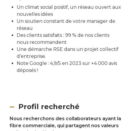
Un climat social positif, un réseau ouvert aux
nouvelles idées
Un soutien constant de votre manager de
réseau
Des clients satisfaits : 99 % de nos clients
nous recommandent
Une démarche RSE dans un projet collectif
d’entreprise.
Note Google : 4,9/5 en 2023 sur +4 000 avis
déposés !
Profil recherché
Nous recherchons des collaborateurs ayant la
fibre commerciale, qui partagent nos valeurs