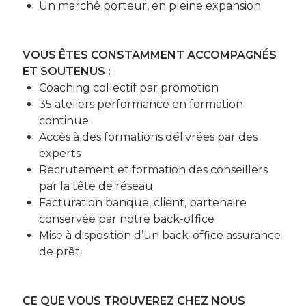
Un marché porteur, en pleine expansion
VOUS ÊTES CONSTAMMENT ACCOMPAGNÉS
ET SOUTENUS :
Coaching collectif par promotion
35 ateliers performance en formation
continue
Accès à des formations délivrées par des
experts
Recrutement et formation des conseillers
par la tête de réseau
Facturation banque, client, partenaire
conservée par notre back-office
Mise à disposition d’un back-office assurance
de prêt
CE QUE VOUS TROUVEREZ CHEZ NOUS