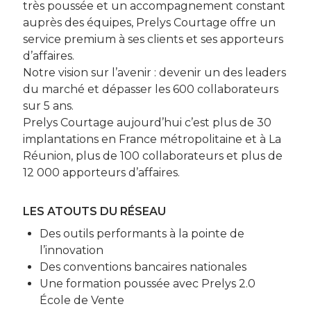
très poussée et un accompagnement constant
auprès des équipes, Prelys Courtage offre un
service premium à ses clients et ses apporteurs
d’affaires.
Notre vision sur l’avenir : devenir un des leaders
du marché et dépasser les 600 collaborateurs
sur 5 ans.
Prelys Courtage aujourd’hui c’est plus de 30
implantations en France métropolitaine et à La
Réunion, plus de 100 collaborateurs et plus de
12 000 apporteurs d’affaires.
LES ATOUTS DU RÉSEAU
Des outils performants à la pointe de
l’innovation
Des conventions bancaires nationales
Une formation poussée avec Prelys 2.0
École de Vente