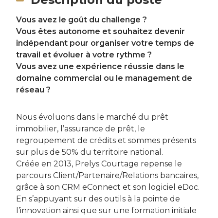
Vous avez le goût du challenge ?
Vous êtes autonome et souhaitez devenir
indépendant pour organiser votre temps de
travail et évoluer à votre rythme ?
Vous avez une expérience réussie dans le
domaine commercial ou le management de
réseau ?
Nous évoluons dans le marché du prêt
immobilier, l’assurance de prêt, le
regroupement de crédits et sommes présents
sur plus de 50% du territoire national.
Créée en 2013, Prelys Courtage repense le
parcours Client/Partenaire/Relations bancaires,
grâce à son CRM eConnect et son logiciel eDoc.
En s’appuyant sur des outils à la pointe de
l’innovation ainsi que sur une formation initiale