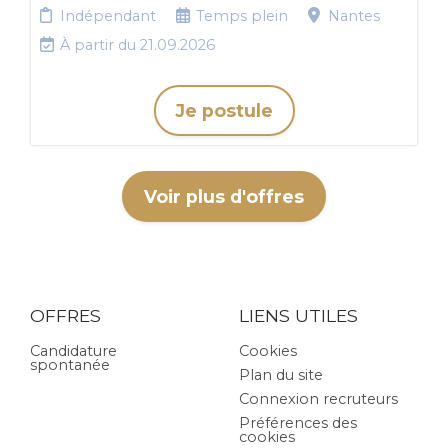
Indépendant
Temps plein
Nantes
À partir du 21.09.2026
Je postule
Voir plus d'offres
OFFRES
LIENS UTILES
Candidature
Cookies
spontanée
Plan du site
Connexion recruteurs
Préférences des
cookies