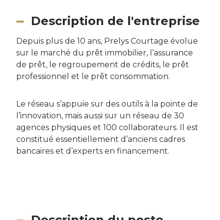
Description de l'entreprise
Depuis plus de 10 ans, Prelys Courtage évolue
sur le marché du prêt immobilier, l’assurance
de prêt, le regroupement de crédits, le prêt
professionnel et le prêt consommation.
Le réseau s’appuie sur des outils à la pointe de
l’innovation, mais aussi sur un réseau de 30
agences physiques et 100 collaborateurs. Il est
constitué essentiellement d’anciens cadres
bancaires et d’experts en financement.
Description du poste