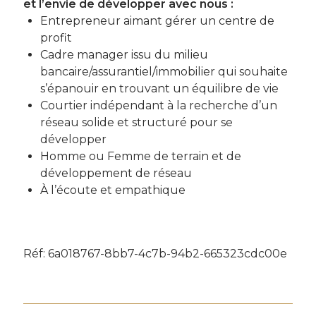
et l’envie de développer avec nous :
Entrepreneur aimant gérer un centre de
profit
Cadre manager issu du milieu
bancaire/assurantiel/immobilier qui souhaite
s’épanouir en trouvant un équilibre de vie
Courtier indépendant à la recherche d’un
réseau solide et structuré pour se
développer
Homme ou Femme de terrain et de
développement de réseau
À l’écoute et empathique
Réf: 6a018767-8bb7-4c7b-94b2-665323cdc00e