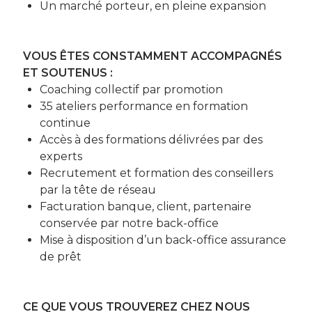
Un marché porteur, en pleine expansion
VOUS ÊTES CONSTAMMENT ACCOMPAGNÉS
ET SOUTENUS :
Coaching collectif par promotion
35 ateliers performance en formation
continue
Accès à des formations délivrées par des
experts
Recrutement et formation des conseillers
par la tête de réseau
Facturation banque, client, partenaire
conservée par notre back-office
Mise à disposition d’un back-office assurance
de prêt
CE QUE VOUS TROUVEREZ CHEZ NOUS