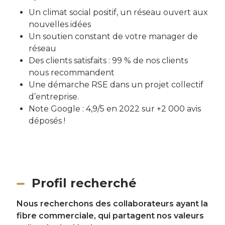
Un climat social positif, un réseau ouvert aux
nouvelles idées
Un soutien constant de votre manager de
réseau
Des clients satisfaits : 99 % de nos clients
nous recommandent
Une démarche RSE dans un projet collectif
d’entreprise.
Note Google : 4,9/5 en 2022 sur +2 000 avis
déposés !
Profil recherché
Nous recherchons des collaborateurs ayant la
fibre commerciale, qui partagent nos valeurs