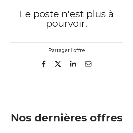
Le poste n'est plus à
pourvoir.
Partager l'offre
Nos dernières offres