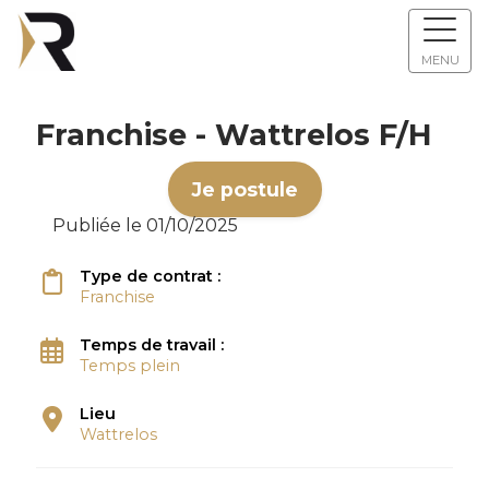
MENU
Franchise - Wattrelos F/H
Je postule
Publiée le 01/10/2025
Type de contrat :
Franchise
Temps de travail :
Temps plein
Lieu
Wattrelos