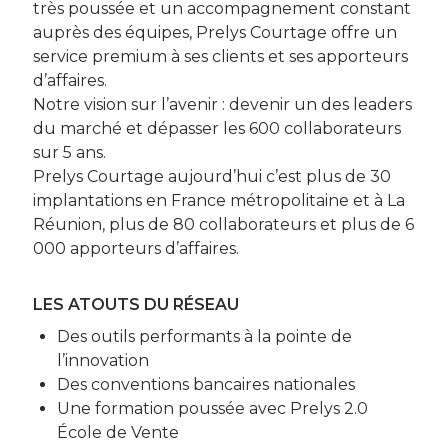
très poussée et un accompagnement constant
auprès des équipes, Prelys Courtage offre un
service premium à ses clients et ses apporteurs
d’affaires.
Notre vision sur l’avenir : devenir un des leaders
du marché et dépasser les 600 collaborateurs
sur 5 ans.
Prelys Courtage aujourd’hui c’est plus de 30
implantations en France métropolitaine et à La
Réunion, plus de 80 collaborateurs et plus de 6
000 apporteurs d’affaires.
LES ATOUTS DU RÉSEAU
Des outils performants à la pointe de
l’innovation
Des conventions bancaires nationales
Une formation poussée avec Prelys 2.0
École de Vente