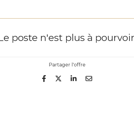
Le poste n'est plus à pourvoir
Partager l'offre