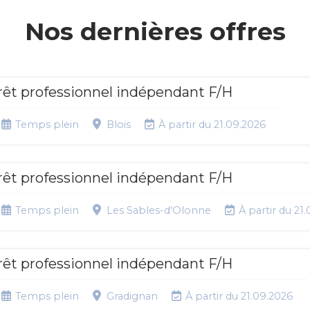
Nos dernières offres
rêt professionnel indépendant F/H
Temps plein
Blois
À partir du 21.09.2026
rêt professionnel indépendant F/H
Temps plein
Les Sables-d'Olonne
À partir du 21
rêt professionnel indépendant F/H
Temps plein
Gradignan
À partir du 21.09.2026