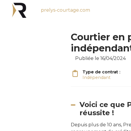
prelys-courtage.com
Courtier en 
indépendan
Publiée le 16/04/2024
Type de contrat :
Indépendant
Voici ce que 
réussite !
Depuis plus de 10 ans, Pr