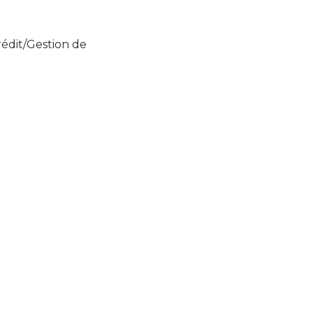
rédit/Gestion de