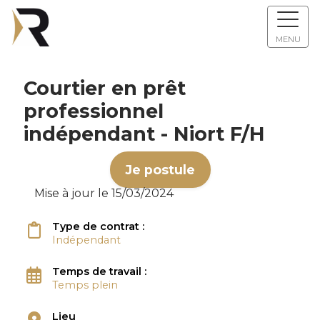
MENU
Courtier en prêt
professionnel
indépendant - Niort F/H
Je postule
Mise à jour le 15/03/2024
Type de contrat :
Indépendant
Temps de travail :
Temps plein
Lieu