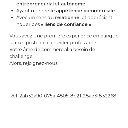
entrepreneurial
et
autonome
Ayant une réelle
appétence commerciale
Avec un sens du
relationnel
et appréciant
nouer des
« liens de confiance »
Vous avez une première expérience en banque
sur un poste de conseiller professionel.
Votre âme de commercial a besoin de
challenge,
Alors, rejoignez-nous !
Réf: 2ab32a90-075a-4805-8b21-28ae3f832268