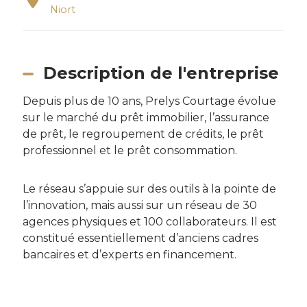
Niort
Description de l'entreprise
Depuis plus de 10 ans, Prelys Courtage évolue
sur le marché du prêt immobilier, l’assurance
de prêt, le regroupement de crédits, le prêt
professionnel et le prêt consommation.
Le réseau s’appuie sur des outils à la pointe de
l’innovation, mais aussi sur un réseau de 30
agences physiques et 100 collaborateurs. Il est
constitué essentiellement d’anciens cadres
bancaires et d’experts en financement.