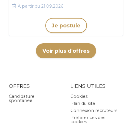
À partir du 21.09.2026
Je postule
Voir plus d'offres
OFFRES
LIENS UTILES
Candidature
Cookies
spontanée
Plan du site
Connexion recruteurs
Préférences des
cookies