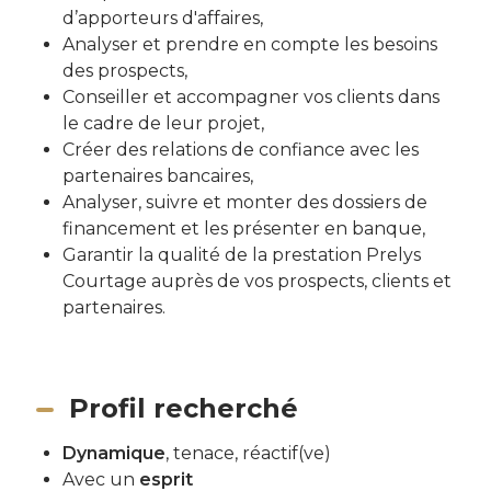
d’apporteurs d'affaires,
Analyser et prendre en compte les besoins
des prospects,
Conseiller et accompagner vos clients dans
le cadre de leur projet,
Créer des relations de confiance avec les
partenaires bancaires,
Analyser, suivre et monter des dossiers de
financement et les présenter en banque,
Garantir la qualité de la prestation Prelys
Courtage auprès de vos prospects, clients et
partenaires.
Profil recherché
Dynamique
, tenace, réactif(ve)
Avec un
esprit