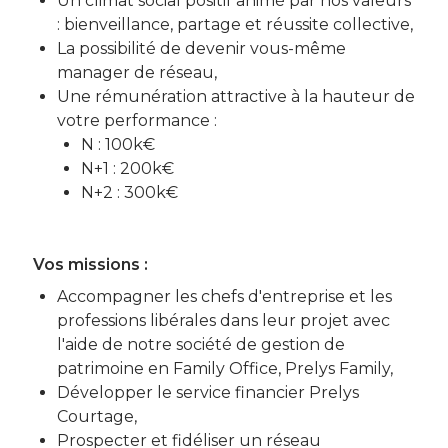
Un climat social positif animé par nos valeurs
: bienveillance, partage et réussite collective,
La possibilité de devenir vous-même
manager de réseau,
Une rémunération attractive à la hauteur de
votre performance :
N : 100k€
N+1 : 200k€
N+2 : 300k€
Vos missions :
Accompagner les chefs d'entreprise et les
professions libérales dans leur projet avec
l'aide de notre société de gestion de
patrimoine en Family Office, Prelys Family,
Développer le service financier Prelys
Courtage,
Prospecter et fidéliser un réseau