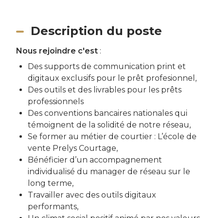
Description du poste
Nous rejoindre c'est
:
Des supports de communication print et
digitaux exclusifs pour le prêt profesionnel,
Des outils et des livrables pour les prêts
professionnels
Des conventions bancaires nationales qui
témoignent de la solidité de notre réseau,
Se former au métier de courtier : L’école de
vente Prelys Courtage,
Bénéficier d’un accompagnement
individualisé du manager de réseau sur le
long terme,
Travailler avec des outils digitaux
performants,