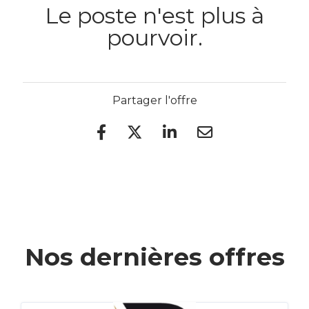
Le poste n'est plus à
pourvoir.
Partager l'offre
Nos dernières offres