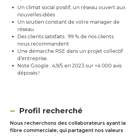
Un climat social positif, un réseau ouvert aux
nouvelles idées
Un soutien constant de votre manager de
réseau
Des clients satisfaits : 99 % de nos clients
nous recommandent
Une démarche RSE dans un projet collectif
d’entreprise.
Note Google : 4,9/5 en 2023 sur +4 000 avis
déposés !
Profil recherché
Nous recherchons des collaborateurs ayant la
fibre commerciale, qui partagent nos valeurs