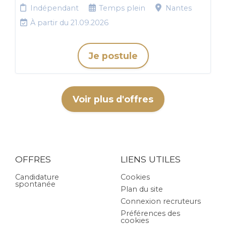
Indépendant
Temps plein
Nantes
À partir du 21.09.2026
Je postule
Voir plus d'offres
OFFRES
LIENS UTILES
Candidature
Cookies
spontanée
Plan du site
Connexion recruteurs
Préférences des
cookies