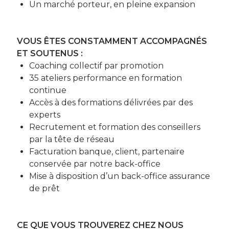
Un marché porteur, en pleine expansion
VOUS ÊTES CONSTAMMENT ACCOMPAGNÉS
ET SOUTENUS :
Coaching collectif par promotion
35 ateliers performance en formation
continue
Accès à des formations délivrées par des
experts
Recrutement et formation des conseillers
par la tête de réseau
Facturation banque, client, partenaire
conservée par notre back-office
Mise à disposition d’un back-office assurance
de prêt
CE QUE VOUS TROUVEREZ CHEZ NOUS