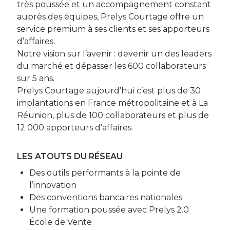
très poussée et un accompagnement constant
auprès des équipes, Prelys Courtage offre un
service premium à ses clients et ses apporteurs
d’affaires.
Notre vision sur l’avenir : devenir un des leaders
du marché et dépasser les 600 collaborateurs
sur 5 ans.
Prelys Courtage aujourd’hui c’est plus de 30
implantations en France métropolitaine et à La
Réunion, plus de 100 collaborateurs et plus de
12 000 apporteurs d’affaires.
LES ATOUTS DU RÉSEAU
Des outils performants à la pointe de
l’innovation
Des conventions bancaires nationales
Une formation poussée avec Prelys 2.0
École de Vente