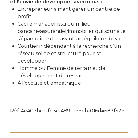
et l’envie de développer avec nous :
Entrepreneur aimant gérer un centre de
profit
Cadre manager issu du milieu
bancaire/assurantiel/immobilier qui souhaite
s’épanouir en trouvant un équilibre de vie
Courtier indépendant à la recherche d’un
réseau solide et structuré pour se
développer
Homme ou Femme de terrain et de
développement de réseau
À l’écoute et empathique
Réf: 4e407bc2-fd3c-489b-96bb-016d4582f529