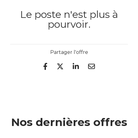
Le poste n'est plus à
pourvoir.
Partager l'offre
Nos dernières offres