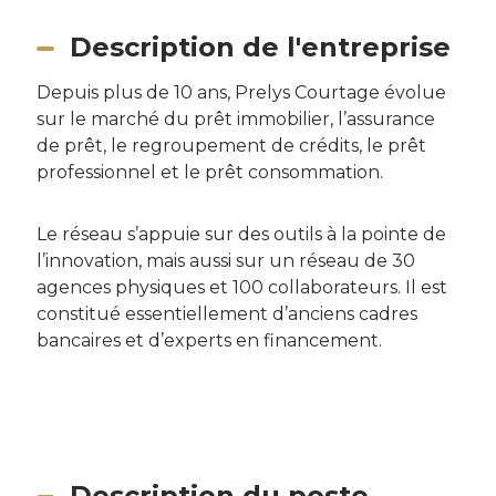
Description de l'entreprise
Depuis plus de 10 ans, Prelys Courtage évolue
sur le marché du prêt immobilier, l’assurance
de prêt, le regroupement de crédits, le prêt
professionnel et le prêt consommation.
Le réseau s’appuie sur des outils à la pointe de
l’innovation, mais aussi sur un réseau de 30
agences physiques et 100 collaborateurs. Il est
constitué essentiellement d’anciens cadres
bancaires et d’experts en financement.
Description du poste