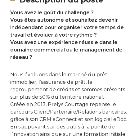
Vous avez le goût du challenge ?
Vous êtes autonome et souhaitez devenir
indépendant pour organiser votre temps de
travail et évoluer à votre rythme ?
Vous avez une expérience réussie dans le
domaine commercial ou le management de
réseau ?
Nous évoluons dans le marché du prêt
immobilier, l’assurance de prêt, le
regroupement de crédits et sommes présents
sur plus de 50% du territoire national.
Créée en 2013, Prelys Courtage repense le
parcours Client/Partenaire/Relations bancaires,
grâce à son CRM eConnect et son logiciel eDoc.
En s’appuyant sur des outils à la pointe de
l’innovation ainsi que sur une formation initiale