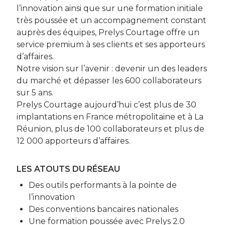
l’innovation ainsi que sur une formation initiale
très poussée et un accompagnement constant
auprès des équipes, Prelys Courtage offre un
service premium à ses clients et ses apporteurs
d’affaires.
Notre vision sur l’avenir : devenir un des leaders
du marché et dépasser les 600 collaborateurs
sur 5 ans.
Prelys Courtage aujourd’hui c’est plus de 30
implantations en France métropolitaine et à La
Réunion, plus de 100 collaborateurs et plus de
12 000 apporteurs d’affaires.
LES ATOUTS DU RÉSEAU
Des outils performants à la pointe de
l’innovation
Des conventions bancaires nationales
Une formation poussée avec Prelys 2.0