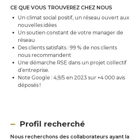
CE QUE VOUS TROUVEREZ CHEZ NOUS
Un climat social positif, un réseau ouvert aux
nouvelles idées
Un soutien constant de votre manager de
réseau
Des clients satisfaits : 99 % de nos clients
nous recommandent
Une démarche RSE dans un projet collectif
d’entreprise.
Note Google : 4,9/5 en 2023 sur +4 000 avis
déposés !
Profil recherché
Nous recherchons des collaborateurs ayant la