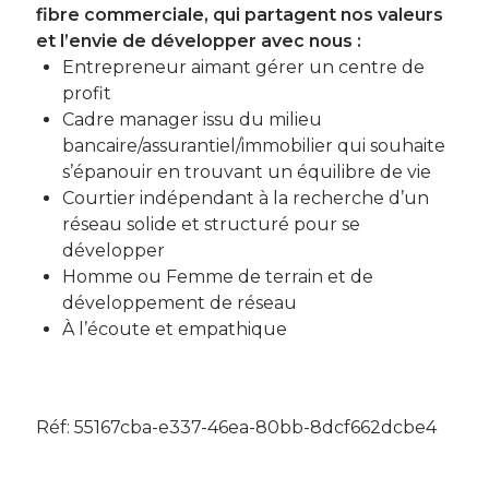
fibre commerciale, qui partagent nos valeurs
et l’envie de développer avec nous :
Entrepreneur aimant gérer un centre de
profit
Cadre manager issu du milieu
bancaire/assurantiel/immobilier qui souhaite
s’épanouir en trouvant un équilibre de vie
Courtier indépendant à la recherche d’un
réseau solide et structuré pour se
développer
Homme ou Femme de terrain et de
développement de réseau
À l’écoute et empathique
Réf: 55167cba-e337-46ea-80bb-8dcf662dcbe4