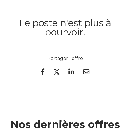
Le poste n'est plus à
pourvoir.
Partager l'offre
Nos dernières offres