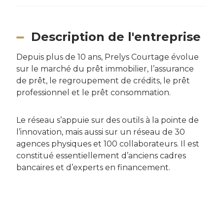
Description de l'entreprise
Depuis plus de 10 ans, Prelys Courtage évolue
sur le marché du prêt immobilier, l’assurance
de prêt, le regroupement de crédits, le prêt
professionnel et le prêt consommation.
Le réseau s’appuie sur des outils à la pointe de
l’innovation, mais aussi sur un réseau de 30
agences physiques et 100 collaborateurs. Il est
constitué essentiellement d’anciens cadres
bancaires et d’experts en financement.