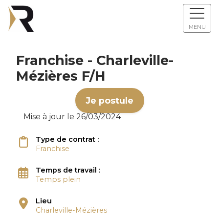
MENU
Franchise - Charleville-
Mézières F/H
Je postule
Mise à jour le 26/03/2024
Type de contrat :
Franchise
Temps de travail :
Temps plein
Lieu
Charleville-Mézières