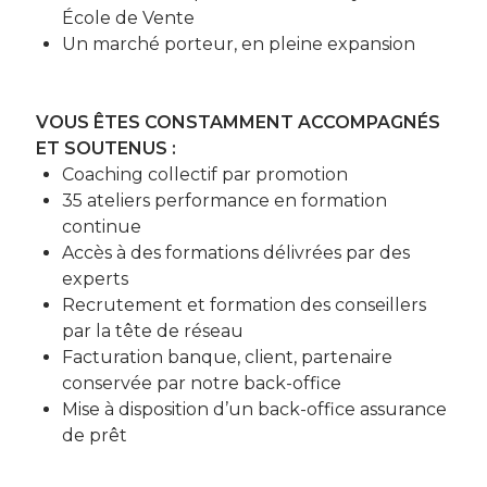
École de Vente
Un marché porteur, en pleine expansion
VOUS ÊTES CONSTAMMENT ACCOMPAGNÉS
ET SOUTENUS :
Coaching collectif par promotion
35 ateliers performance en formation
continue
Accès à des formations délivrées par des
experts
Recrutement et formation des conseillers
par la tête de réseau
Facturation banque, client, partenaire
conservée par notre back-office
Mise à disposition d’un back-office assurance
de prêt