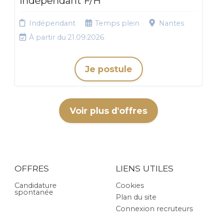
indépendant F/H
Indépendant
Temps plein
Nantes
À partir du 21.09.2026
Je postule
Voir plus d'offres
OFFRES
LIENS UTILES
Candidature
Cookies
spontanée
Plan du site
Connexion recruteurs