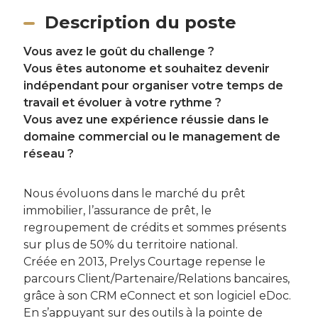
Description du poste
Vous avez le goût du challenge ?
Vous êtes autonome et souhaitez devenir
indépendant pour organiser votre temps de
travail et évoluer à votre rythme ?
Vous avez une expérience réussie dans le
domaine commercial ou le management de
réseau ?
Nous évoluons dans le marché du prêt
immobilier, l’assurance de prêt, le
regroupement de crédits et sommes présents
sur plus de 50% du territoire national.
Créée en 2013, Prelys Courtage repense le
parcours Client/Partenaire/Relations bancaires,
grâce à son CRM eConnect et son logiciel eDoc.
En s’appuyant sur des outils à la pointe de