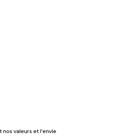
nos valeurs et l’envie