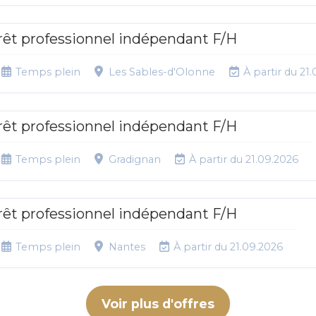
rêt professionnel indépendant F/H
Temps plein
Les Sables-d'Olonne
À partir du 21
rêt professionnel indépendant F/H
Temps plein
Gradignan
À partir du 21.09.2026
rêt professionnel indépendant F/H
Temps plein
Nantes
À partir du 21.09.2026
Voir plus d'offres